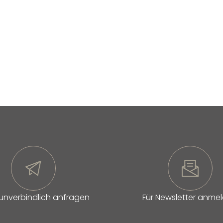
 unverbindlich anfragen
Für Newsletter anme