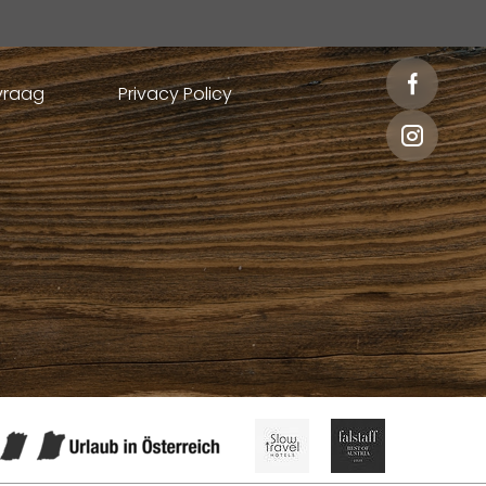
nvraag
Privacy Policy