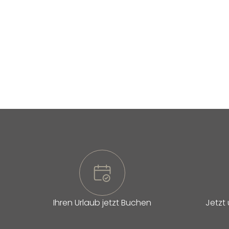
Ihren Urlaub jetzt Buchen
Jetzt