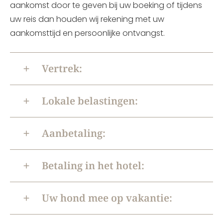
aankomst door te geven bij uw boeking of tijdens
uw reis dan houden wij rekening met uw
aankomsttijd en persoonlijke ontvangst.
Vertrek:
Lokale belastingen:
Aanbetaling:
Betaling in het hotel:
Uw hond mee op vakantie: