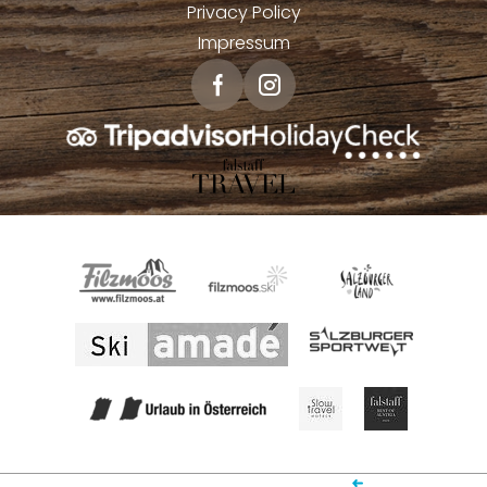
Privacy Policy
Impressum