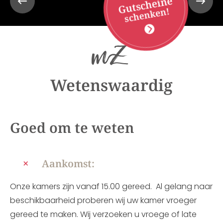
Gutscheine
schenken!
Wetenswaardig
Goed om te weten
Aankomst:
Onze kamers zijn vanaf 15.00 gereed. Al gelang naar
beschikbaarheid proberen wij uw kamer vroeger
gereed te maken. Wij verzoeken u vroege of late