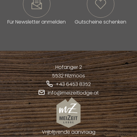
Für Newsletter anmelden
Gutscheine schenken
Hofanger 2
5532
Filzmoos
+43 6453 8352
info@meizeitlodge.at
Vrijblijvende aanvraag