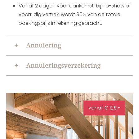
Vanaf 2 dagen vóór aankomst, bij no-show of
voortijdig vertrek, wordt 90% van de totale
boekingsprijs in rekening gebracht.
Annulering
Annuleringsverzekering
vanaf € 125,-