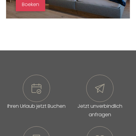
Boeken
Ihren Urlaub jetzt Buchen
Jetzt unverbindlich
anfragen