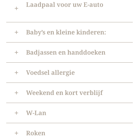
Laadpaal voor uw E-auto
Baby’s en kleine kinderen:
Badjassen en handdoeken
Voedsel allergie
Weekend en kort verblijf
W-Lan
Roken