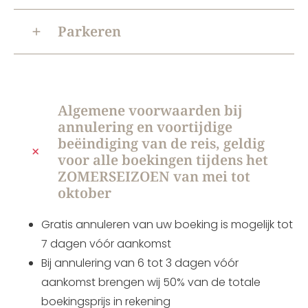
Parkeren
Algemene voorwaarden bij
annulering en voortijdige
beëindiging van de reis, geldig
voor alle boekingen tijdens het
ZOMERSEIZOEN van mei tot
oktober
Gratis annuleren van uw boeking is mogelijk tot
7 dagen vóór aankomst
Bij annulering van 6 tot 3 dagen vóór
aankomst brengen wij 50% van de totale
boekingsprijs in rekening