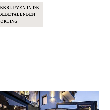
ERBLIJVEN IN DE
OLBETALENDEN
KORTING