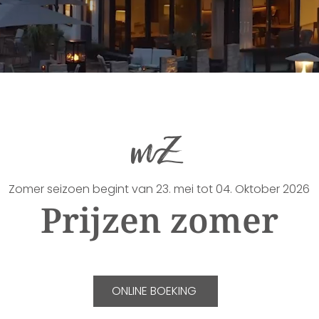
Zomer seizoen begint van 23. mei tot 04. Oktober 2026
Prijzen zomer
ONLINE BOEKING