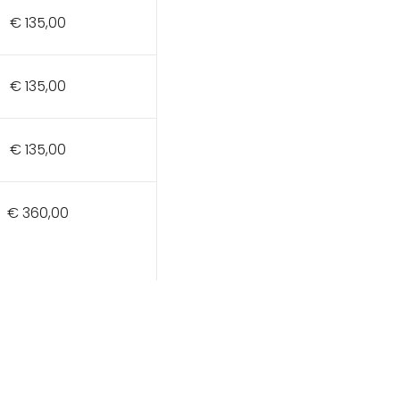
€ 135,00
€ 125,00
€ 135,00
€ 125,00
€ 135,00
€ 125,00
€ 360,00
€ 310,00