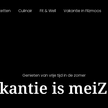
ketten
Culinair
Fit & Well
Vakantie in Filzmoos
Genieten van vrije tijd in de zomer
kantie is meiZ