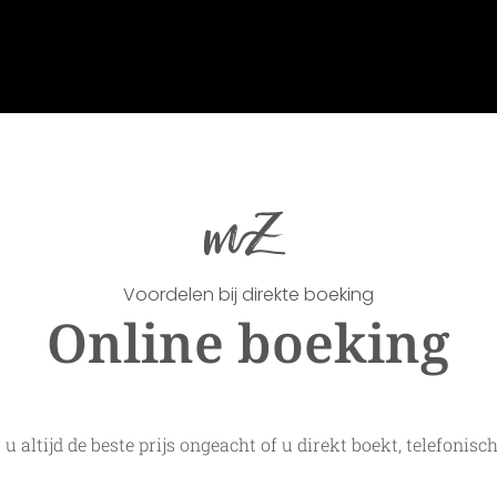
Voordelen bij direkte boeking
Online boeking
t u altijd de beste prijs ongeacht of u direkt boekt, telefonisch