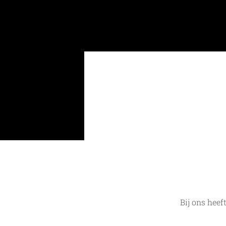
Bij ons heef