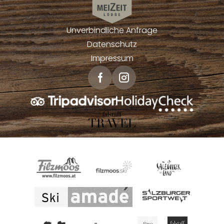
Unverbindliche Anfrage
Datenschutz
Impressum