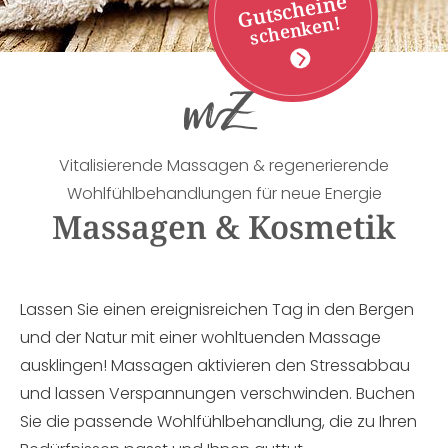
Gutscheine
schenken!
Vitalisierende Massagen & regenerierende
Wohlfühlbehandlungen für neue Energie
Massagen & Kosmetik
Lassen Sie einen ereignisreichen Tag in den Bergen
und der Natur mit einer wohltuenden Massage
ausklingen! Massagen aktivieren den Stressabbau
und lassen Verspannungen verschwinden. Buchen
Sie die passende Wohlfühlbehandlung, die zu Ihren