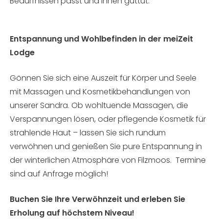
Bedürfnissen passt und Ihnen guttut.
Entspannung und Wohlbefinden in der meiZeit
Lodge
Gönnen Sie sich eine Auszeit für Körper und Seele
mit Massagen und Kosmetikbehandlungen von
unserer Sandra. Ob wohltuende Massagen, die
Verspannungen lösen, oder pflegende Kosmetik für
strahlende Haut – lassen Sie sich rundum
verwöhnen und genießen Sie pure Entspannung in
der winterlichen Atmosphäre von Filzmoos. Termine
sind auf Anfrage möglich!
Buchen Sie Ihre Verwöhnzeit und erleben Sie
Erholung auf höchstem Niveau!