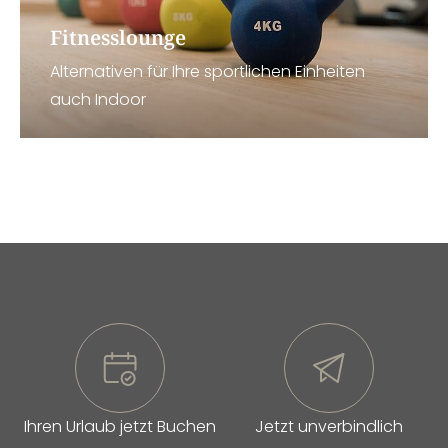
Fitnesslounge
Alternativen für Ihre sportlichen Einheiten
auch Indoor
Ihren Urlaub jetzt Buchen
Jetzt unverbindlich