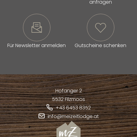
anfragen
Für Newsletter anmelden
Gutscheine schenken
Hofanger 2
5532
Filzmoos
+43 6453 8352
info@meizeitlodge.at