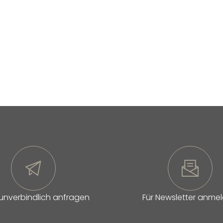
 unverbindlich anfragen
Für Newsletter anme