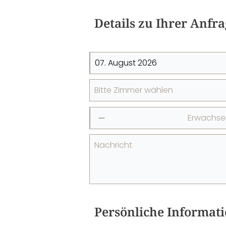
Details zu Ihrer Anfr
Bitte Zimmer wählen
Erwachse
⎯
Nachricht
Persönliche Informat