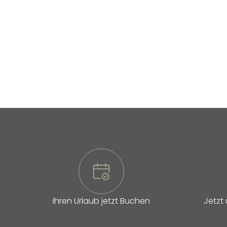
Ihren Urlaub jetzt Buchen
Jetzt