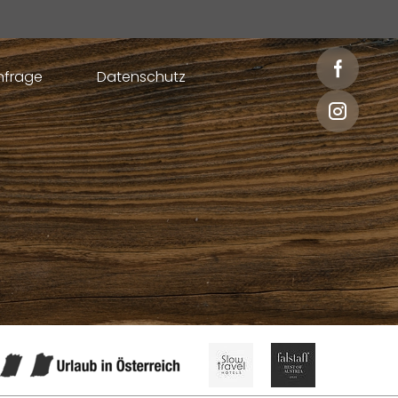
nfrage
Datenschutz